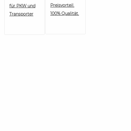
Preisvorteil.
für PKW und
100% Qualität.
Transporter