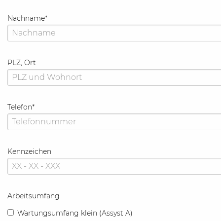
Nachname
*
PLZ, Ort
Telefon
*
Kennzeichen
Arbeitsumfang
Wartungsumfang klein (Assyst A)