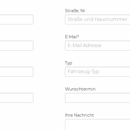
Straße, Nr.
E-Mail
*
Typ
Wunschtermin
Ihre Nachricht