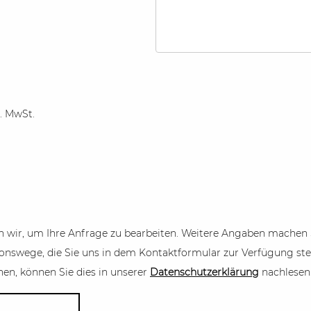
l. MwSt.
n wir, um Ihre Anfrage zu bearbeiten. Weitere Angaben machen Sie
nswege, die Sie uns in dem Kontaktformular zur Verfügung stel
n, können Sie dies in unserer
Datenschutzerklärung
nachlesen