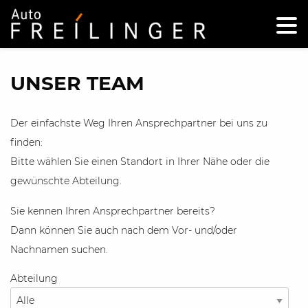
UNSER TEAM
Der einfachste Weg Ihren Ansprechpartner bei uns zu
finden:
Bitte wählen Sie einen Standort in Ihrer Nähe oder die
gewünschte Abteilung.
Sie kennen Ihren Ansprechpartner bereits?
Dann können Sie auch nach dem Vor- und/oder
Nachnamen suchen.
Abteilung